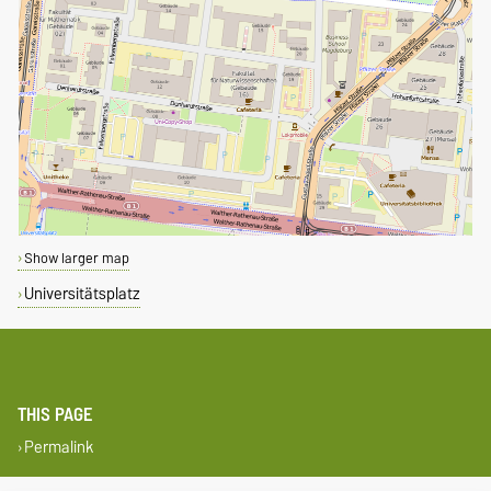
Show larger map
Universitätsplatz
THIS PAGE
Permalink