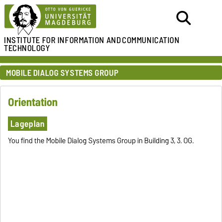
INSTITUTE FOR
INFORMATION AND
COMMUNICATION
TECHNOLOGY
MOBILE DIALOG SYSTEMS GROUP
Orientation
Lageplan
You find the Mobile Dialog Systems Group in Building 3, 3. OG.