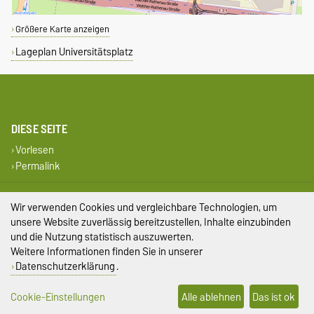
Größere Karte anzeigen
Lageplan Universitätsplatz
DIESE SEITE
Vorlesen
Permalink
Impressum
Wir verwenden Cookies und vergleichbare Technologien, um
unsere Website zuverlässig bereitzustellen, Inhalte einzubinden
Datenschutz
und die Nutzung statistisch auszuwerten.
Weitere Informationen finden Sie in unserer
Barrierefreiheit
Datenschutzerklärung
.
Cookie-Einstellungen
Cookie-Einstellungen
Alle ablehnen
Das ist ok
Sitemap