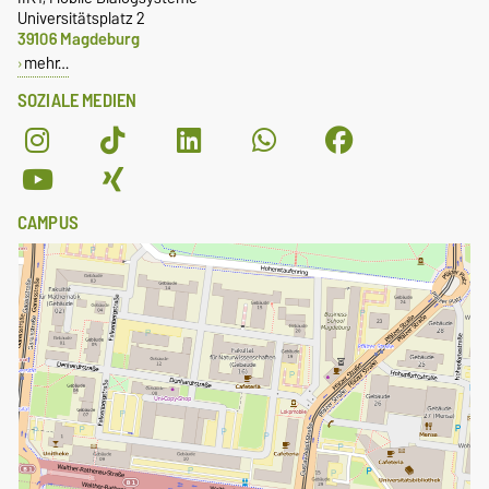
Universitätsplatz 2
39106 Magdeburg
mehr…
SOZIALE MEDIEN
CAMPUS