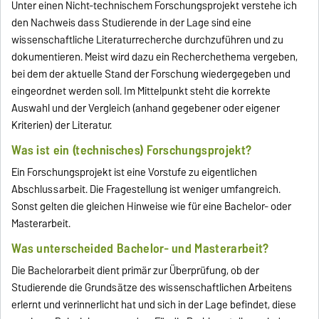
Unter einen Nicht-technischem Forschungsprojekt verstehe ich
den Nachweis dass Studierende in der Lage sind eine
wissenschaftliche Literaturrecherche durchzuführen und zu
dokumentieren. Meist wird dazu ein Recherchethema vergeben,
bei dem der aktuelle Stand der Forschung wiedergegeben und
eingeordnet werden soll. Im Mittelpunkt steht die korrekte
Auswahl und der Vergleich (anhand gegebener oder eigener
Kriterien) der Literatur.
Was ist ein (technisches) Forschungsprojekt?
Ein Forschungsprojekt ist eine Vorstufe zu eigentlichen
Abschlussarbeit. Die Fragestellung ist weniger umfangreich.
Sonst gelten die gleichen Hinweise wie für eine Bachelor- oder
Masterarbeit.
Was unterscheided Bachelor- und Masterarbeit?
Die Bachelorarbeit dient primär zur Überprüfung, ob der
Studierende die Grundsätze des wissenschaftlichen Arbeitens
erlernt und verinnerlicht hat und sich in der Lage befindet, diese