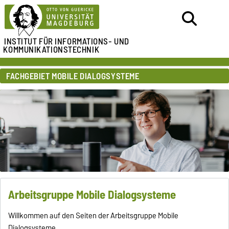
INSTITUT FÜR
INFORMATIONS- UND
KOMMUNIKATIONSTECHNIK
FACHGEBIET MOBILE DIALOGSYSTEME
Arbeitsgruppe Mobile Dialogsysteme
Willkommen auf den Seiten der Arbeitsgruppe Mobile
Dialogsysteme.