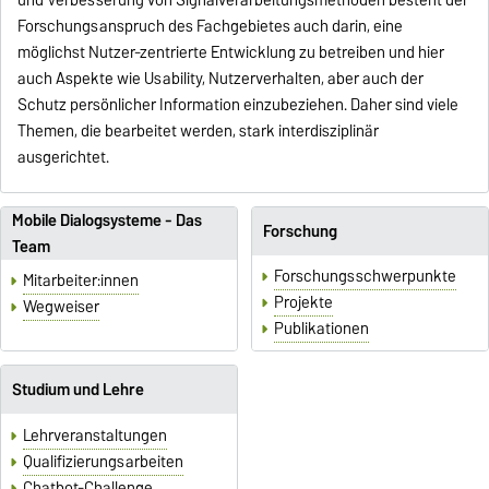
Forschungsanspruch des Fachgebietes auch darin, eine
möglichst Nutzer-zentrierte Entwicklung zu betreiben und hier
auch Aspekte wie Usability, Nutzerverhalten, aber auch der
Schutz persönlicher Information einzubeziehen. Daher sind viele
Themen, die bearbeitet werden, stark interdisziplinär
ausgerichtet.
Mobile Dialogsysteme - Das
Forschung
Team
Forschungsschwerpunkte
Mitarbeiter:innen
Projekte
Wegweiser
Publikationen
Studium und Lehre
Lehrveranstaltungen
Qualifizierungsarbeiten
Chatbot-Challenge