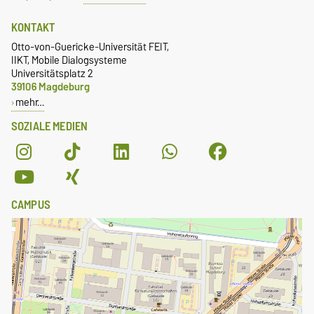
KONTAKT
Otto-von-Guericke-Universität FEIT,
IIKT, Mobile Dialogsysteme
Universitätsplatz 2
39106 Magdeburg
mehr…
SOZIALE MEDIEN
CAMPUS