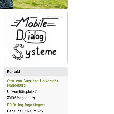
Kontakt
Otto-von-Guericke-Universität
Magdeburg
Universitätsplatz 2
39106 Magdeburg
PD Dr.-Ing. Ingo Siegert
Gebäude 03 Raum 325