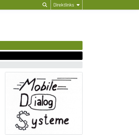
Direktlinks