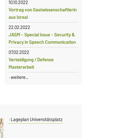
10.10.2022
Vortrag von Gastwissenschaftlerin
aus Isreal
22.02.2022
JASM - Special Issue - Security &
Privacy in Speech Communication
07.02.2022
Verteidigung / Defense
Masterarbeit
weitere...
Lageplan Universitätsplatz