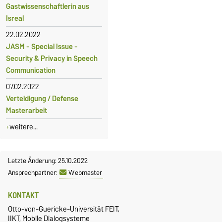
Gastwissenschaftlerin aus
Isreal
22.02.2022
JASM - Special Issue -
Security & Privacy in Speech
Communication
07.02.2022
Verteidigung / Defense
Masterarbeit
weitere...
Letzte Änderung: 25.10.2022
Ansprechpartner:
Webmaster
KONTAKT
Otto-von-Guericke-Universität FEIT,
IIKT, Mobile Dialogsysteme