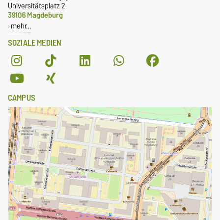
Universitätsplatz 2
39106 Magdeburg
mehr…
SOZIALE MEDIEN
CAMPUS