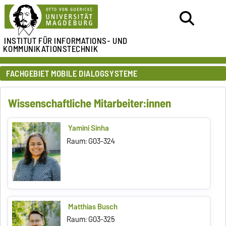
INSTITUT FÜR
INFORMATIONS- UND
KOMMUNIKATIONSTECHNIK
FACHGEBIET MOBILE DIALOGSYSTEME
Wissenschaftliche Mitarbeiter:innen
Yamini Sinha
Raum: G03-324
Matthias Busch
Raum: G03-325