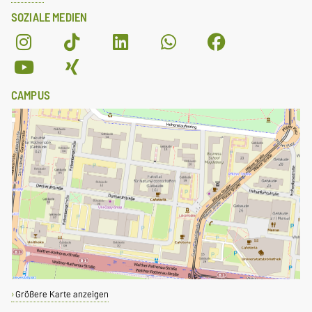
SOZIALE MEDIEN
CAMPUS
Größere Karte anzeigen