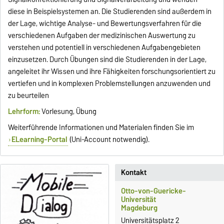
diese in Beispielsystemen an. Die Studierenden sind außerdem in
der Lage, wichtige Analyse- und Bewertungsverfahren für die
verschiedenen Aufgaben der medizinischen Auswertung zu
verstehen und potentiell in verschiedenen Aufgabengebieten
einzusetzen. Durch Übungen sind die Studierenden in der Lage,
angeleitet ihr Wissen und ihre Fähigkeiten forschungsorientiert zu
vertiefen und in komplexen Problemstellungen anzuwenden und
zu beurteilen
Lehrform:
Vorlesung, Übung
Weiterführende Informationen und Materialen finden Sie im
ELearning-Portal
(Uni-Account notwendig).
Kontakt
Otto-von-Guericke-
Universität
Magdeburg
Universitätsplatz 2