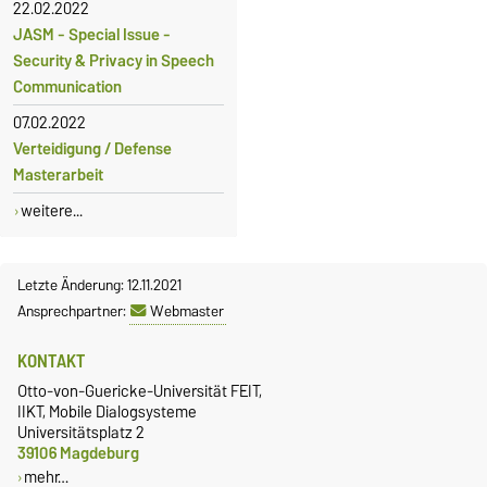
22.02.2022
JASM - Special Issue -
Security & Privacy in Speech
Communication
07.02.2022
Verteidigung / Defense
Masterarbeit
weitere...
Letzte Änderung: 12.11.2021
Ansprechpartner:
Webmaster
KONTAKT
Otto-von-Guericke-Universität FEIT,
IIKT, Mobile Dialogsysteme
Universitätsplatz 2
39106 Magdeburg
mehr…